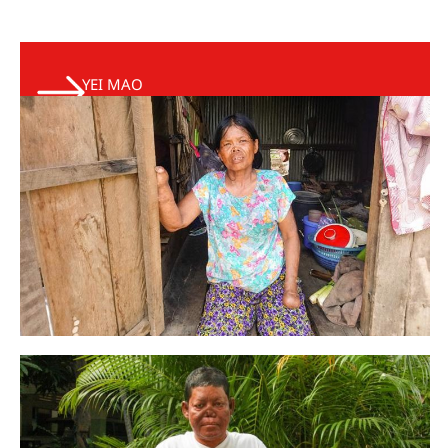
YEI MAO