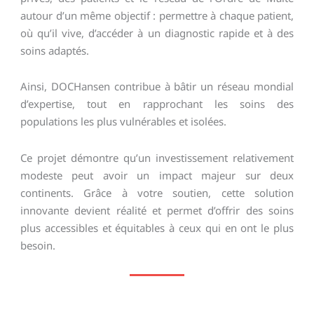
autour d’un même objectif : permettre à chaque patient,
où qu’il vive, d’accéder à un diagnostic rapide et à des
soins adaptés.
Ainsi, DOCHansen contribue à bâtir un réseau mondial
d’expertise, tout en rapprochant les soins des
populations les plus vulnérables et isolées.
Ce projet démontre qu’un investissement relativement
modeste peut avoir un impact majeur sur deux
continents. Grâce à votre soutien, cette solution
innovante devient réalité et permet d’offrir des soins
plus accessibles et équitables à ceux qui en ont le plus
besoin.