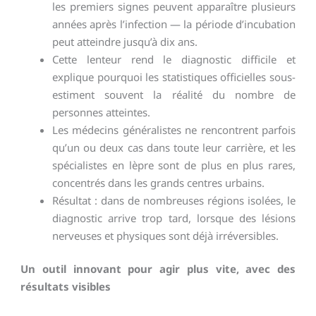
les premiers signes peuvent apparaître plusieurs
années après l’infection — la période d’incubation
peut atteindre jusqu’à dix ans.
Cette lenteur rend le diagnostic difficile et
explique pourquoi les statistiques officielles sous-
estiment souvent la réalité du nombre de
personnes atteintes.
Les médecins généralistes ne rencontrent parfois
qu’un ou deux cas dans toute leur carrière, et les
spécialistes en lèpre sont de plus en plus rares,
concentrés dans les grands centres urbains.
Résultat : dans de nombreuses régions isolées, le
diagnostic arrive trop tard, lorsque des lésions
nerveuses et physiques sont déjà irréversibles.
Un outil innovant pour agir plus vite, avec des
résultats visibles