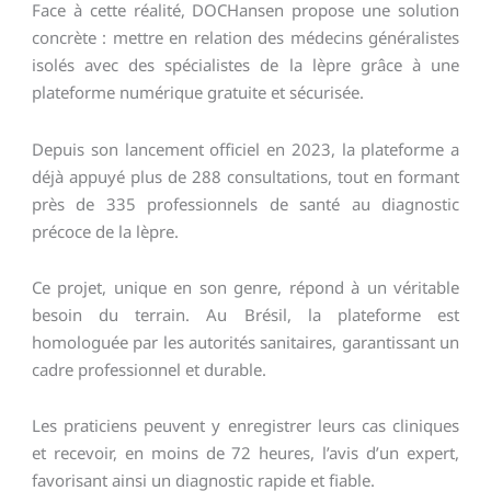
Face à cette réalité, DOCHansen propose une solution
concrète : mettre en relation des médecins généralistes
isolés avec des spécialistes de la lèpre grâce à une
plateforme numérique gratuite et sécurisée.
Depuis son lancement officiel en 2023, la plateforme a
déjà appuyé plus de 288 consultations, tout en formant
près de 335 professionnels de santé au diagnostic
précoce de la lèpre.
Ce projet, unique en son genre, répond à un véritable
besoin du terrain. Au Brésil, la plateforme est
homologuée par les autorités sanitaires, garantissant un
cadre professionnel et durable.
Les praticiens peuvent y enregistrer leurs cas cliniques
et recevoir, en moins de 72 heures, l’avis d’un expert,
favorisant ainsi un diagnostic rapide et fiable.