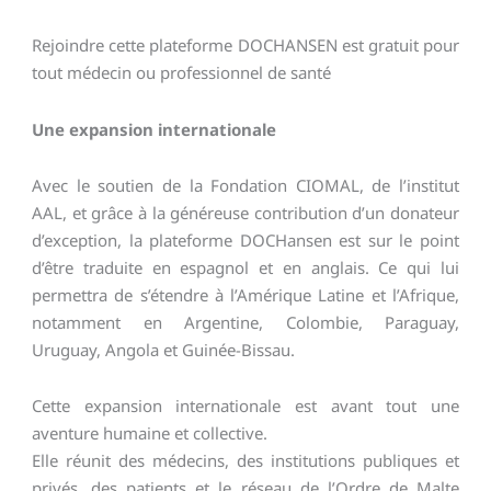
Rejoindre cette plateforme DOCHANSEN est gratuit pour
tout médecin ou professionnel de santé
Une expansion internationale
Avec le soutien de la Fondation CIOMAL, de l’institut
AAL, et grâce à la généreuse contribution d’un donateur
d’exception, la plateforme DOCHansen est sur le point
d’être traduite en espagnol et en anglais. Ce qui lui
permettra de s’étendre à l’Amérique Latine et l’Afrique,
notamment en Argentine, Colombie, Paraguay,
Uruguay, Angola et Guinée-Bissau.
Cette expansion internationale est avant tout une
aventure humaine et collective.
Elle réunit des médecins, des institutions publiques et
privés, des patients et le réseau de l’Ordre de Malte