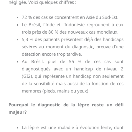
négligée. Voici quelques chiffres :
72 % des cas se concentrent en Asie du Sud-Est.
Le Brésil, l’Inde et l’Indonésie regroupent à eux
trois près de 80 % des nouveaux cas mondiaux.
5,3 % des patients présentent déjà des handicaps
sévères au moment du diagnostic, preuve d’une
détection encore trop tardive.
Au Brésil, plus de 55 % de ces cas sont
diagnostiqués avec un handicap de niveau 2
(GI2), qui représente un handicap non seulement
de la sensibilité mais aussi de la fonction de ces
membres (pieds, mains ou yeux)
Pourquoi le diagnostic de la lèpre reste un défi
majeur?
La lèpre est une maladie à évolution lente, dont